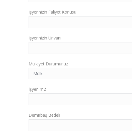
İşyerinizin Faliyet Konusu
İşyerinizin Ünvanı
Mülkiyet Durumunuz
İşyeri m2
Demirbaş Bedeli