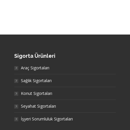
Sigorta Ürünleri
Araç Sigortaları
Sağlık Sigortaları
Konut Sigortaları
Seyahat Sigortaları
İşyeri Sorumluluk Sigortaları