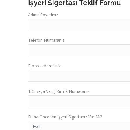
İşyeri Sigortası Teklif Formu
Adınız Soyadınız
Telefon Numaranız
E-posta Adresiniz
T.C. veya Vergi Kimlik Numaranız
Daha Önceden İşyeri Sigortanız Var Mı?