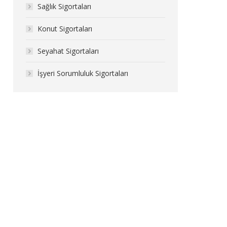
Sağlık Sigortaları
Konut Sigortaları
Seyahat Sigortaları
İşyeri Sorumluluk Sigortaları