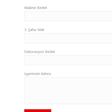
Makine Bedeli
3. Şahıs Malı
Dekorasyon Bedeli
İşyerinizin Adresi