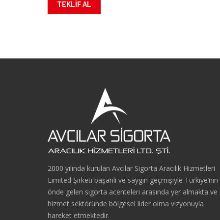
2000 yılında kurulan Avcılar Sigorta Aracılık Hizmetleri
Limited Şirketi başarılı ve saygın geçmişiyle Türkiye’nin
önde gelen sigorta acenteleri arasında yer almakta ve
hizmet sektöründe bölgesel lider olma vizyonuyla
hareket etmektedir.