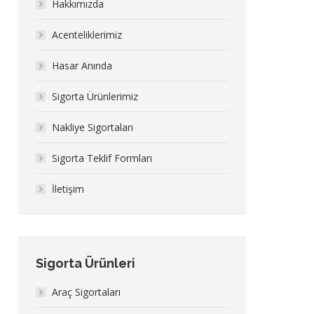
Hakkımızda
Acenteliklerimiz
Hasar Anında
Sigorta Ürünlerimiz
Nakliye Sigortaları
Sigorta Teklif Formları
İletişim
Sigorta Ürünleri
Araç Sigortaları