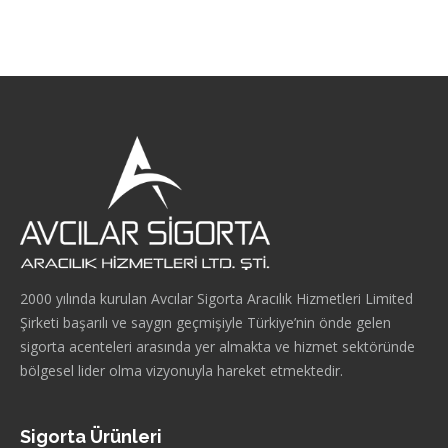
2000 yılında kurulan Avcılar Sigorta Aracılık Hizmetleri Limited
Şirketi başarılı ve saygın geçmişiyle Türkiye’nin önde gelen
sigorta acenteleri arasında yer almakta ve hizmet sektöründe
bölgesel lider olma vizyonuyla hareket etmektedir.
Sigorta Ürünleri