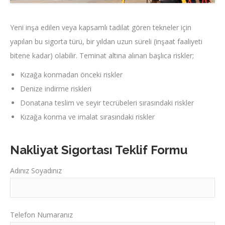
Yeni inşa edilen veya kapsamlı tadilat gören tekneler için
yapılan bu sigorta türü, bir yıldan uzun süreli (inşaat faaliyeti
bitene kadar) olabilir. Teminat altına alınan başlıca riskler;
Kızağa konmadan önceki riskler
Denize indirme riskleri
Donatana teslim ve seyir tecrübeleri sırasındaki riskler
Kızağa konma ve imalat sırasındaki riskler
Nakliyat Sigortası Teklif Formu
Adınız Soyadınız
Telefon Numaranız