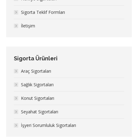
Sigorta Teklif Formları
İletişim
Sigorta Ürünleri
Araç Sigortaları
Sağlık Sigortaları
Konut Sigortaları
Seyahat Sigortaları
İşyeri Sorumluluk Sigortaları