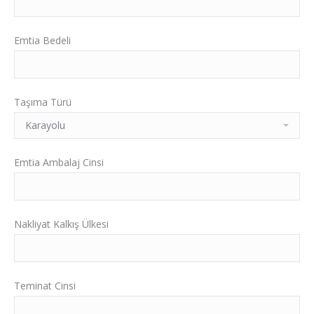
Emtia Bedeli
Taşıma Türü
Emtia Ambalaj Cinsi
Nakliyat Kalkış Ülkesi
Teminat Cinsi