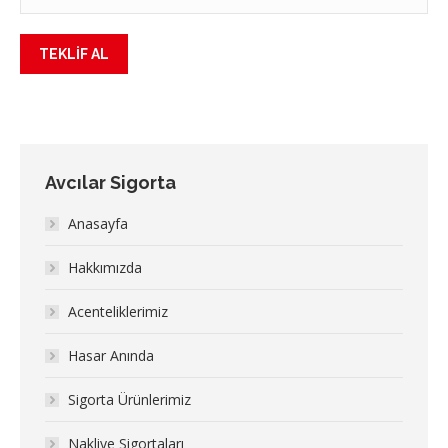
Avcılar Sigorta
Anasayfa
Hakkımızda
Acenteliklerimiz
Hasar Anında
Sigorta Ürünlerimiz
Nakliye Sigortaları