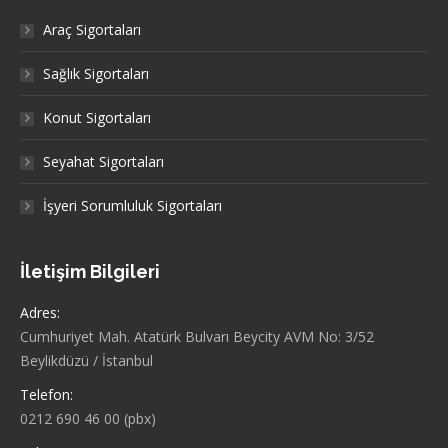
Araç Sigortaları
Sağlık Sigortaları
Konut Sigortaları
Seyahat Sigortaları
İşyeri Sorumluluk Sigortaları
İletişim Bilgileri
Adres:
Cumhuriyet Mah. Atatürk Bulvarı Beycity AVM No: 3/52
Beylikdüzü / İstanbul
Telefon:
0212 690 46 00 (pbx)