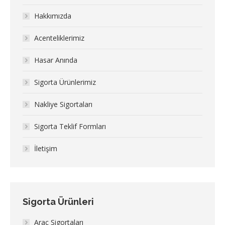
Hakkımızda
Acenteliklerimiz
Hasar Anında
Sigorta Ürünlerimiz
Nakliye Sigortaları
Sigorta Teklif Formları
İletişim
Sigorta Ürünleri
Araç Sigortaları