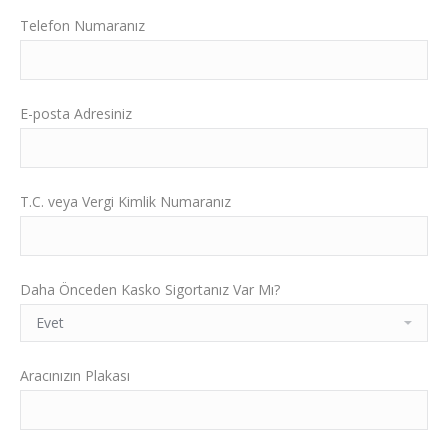
Telefon Numaranız
E-posta Adresiniz
T.C. veya Vergi Kimlik Numaranız
Daha Önceden Kasko Sigortanız Var Mı?
Aracınızın Plakası