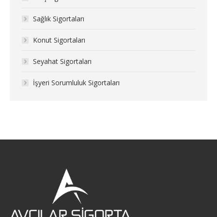
Sağlık Sigortaları
Konut Sigortaları
Seyahat Sigortaları
İşyeri Sorumluluk Sigortaları