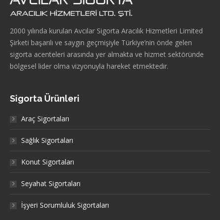
2000 yılında kurulan Avcılar Sigorta Aracılık Hizmetleri Limited
Şirketi başarılı ve saygın geçmişiyle Türkiye’nin önde gelen
sigorta acenteleri arasında yer almakta ve hizmet sektöründe
bölgesel lider olma vizyonuyla hareket etmektedir.
Sigorta Ürünleri
Araç Sigortaları
Sağlık Sigortaları
Konut Sigortaları
Seyahat Sigortaları
İşyeri Sorumluluk Sigortaları