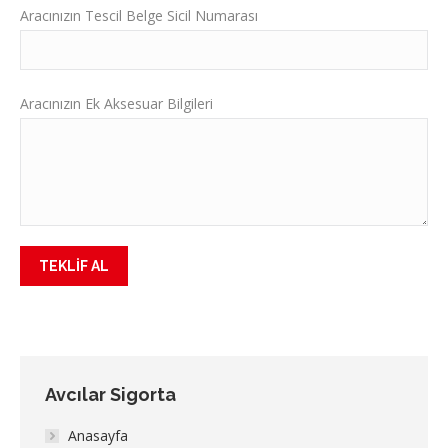
Aracınızın Tescil Belge Sicil Numarası
Aracınızın Ek Aksesuar Bilgileri
Avcılar Sigorta
Anasayfa