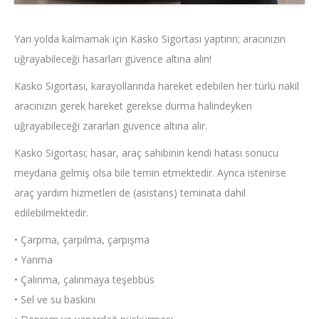
Yarı yolda kalmamak için Kasko Sigortası yaptırın; aracınızın
uğrayabileceği hasarları güvence altına alın!
Kasko Sigortası, karayollarında hareket edebilen her türlü nakil
aracınızın gerek hareket gerekse durma halindeyken
uğrayabileceği zararları güvence altına alır.
Kasko Sigortası; hasar, araç sahibinin kendi hatası sonucu
meydana gelmiş olsa bile temin etmektedir. Ayrıca istenirse
araç yardım hizmetleri de (asistans) teminata dahil
edilebilmektedir.
• Çarpma, çarpılma, çarpışma
• Yanma
• Çalınma, çalınmaya teşebbüs
• Sel ve su baskını