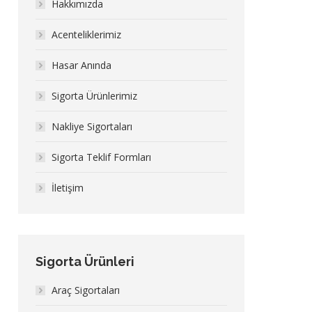
Hakkımızda
Acenteliklerimiz
Hasar Anında
Sigorta Ürünlerimiz
Nakliye Sigortaları
Sigorta Teklif Formları
İletişim
Sigorta Ürünleri
Araç Sigortaları