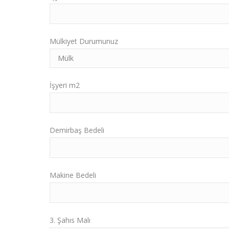
Mülkiyet Durumunuz
İşyeri m2
Demirbaş Bedeli
Makine Bedeli
3. Şahıs Malı