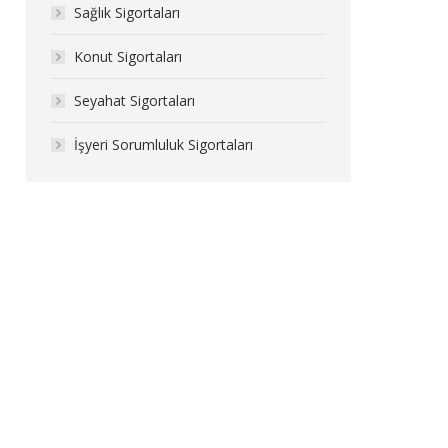
Sağlık Sigortaları
Konut Sigortaları
Seyahat Sigortaları
İşyeri Sorumluluk Sigortaları