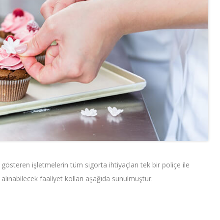
gösteren işletmelerin tüm sigorta ihtiyaçları tek bir poliçe ile
 alınabilecek faaliyet kolları aşağıda sunulmuştur.