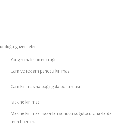
 sunduğu güvenceler;
Yangın mali sorumluluğu
Cam ve reklam panosu kırılması
Cam kırılmasına bağlı gıda bozulması
Makine kırılması
Makine kırılması hasarları sonucu soğutucu cihazlarda
ürün bozulması